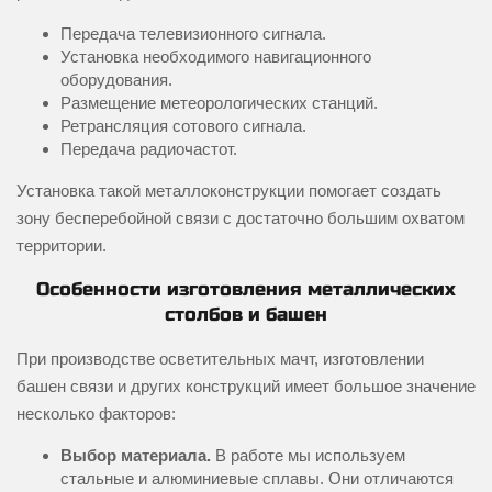
Передача телевизионного сигнала.
Установка необходимого навигационного
оборудования.
Размещение метеорологических станций.
Ретрансляция сотового сигнала.
Передача радиочастот.
Установка такой металлоконструкции помогает создать
зону бесперебойной связи с достаточно большим охватом
территории.
Особенности изготовления металлических
столбов и башен
При производстве осветительных мачт, изготовлении
башен связи и других конструкций имеет большое значение
несколько факторов:
Выбор материала.
В работе мы используем
стальные и алюминиевые сплавы. Они отличаются