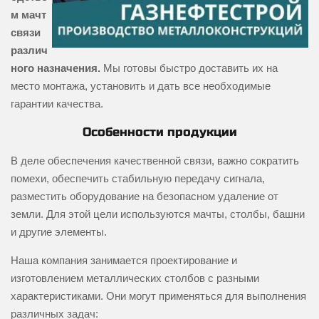
м мачт
связи
различ
ного назначения.
Мы готовы быстро доставить их на
место монтажа, установить и дать все необходимые
гарантии качества.
Особенности продукции
В деле обеспечения качественной связи, важно сократить
помехи, обеспечить стабильную передачу сигнала,
разместить оборудование на безопасном удаление от
земли. Для этой цели используются мачты, столбы, башни
и другие элементы.
Наша компания занимается проектирование и
изготовлением металлических столбов с разными
характеристиками. Они могут применяться для выполнения
различных задач: