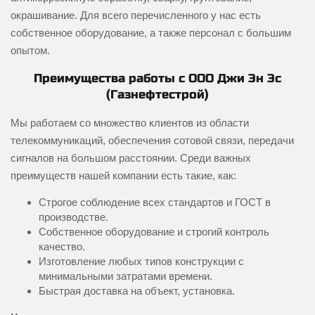
окрашивание. Для всего перечисленного у нас есть
собственное оборудование, а также персонал с большим
опытом.
Преимущества работы с ООО Джи Эн Эс
(Газнефтестрой)
Мы работаем со множество клиентов из области
телекоммуникаций, обеспечения сотовой связи, передачи
сигналов на большом расстоянии. Среди важных
преимуществ нашей компании есть такие, как:
Строгое соблюдение всех стандартов и ГОСТ в
производстве.
Собственное оборудование и строгий контроль
качество.
Изготовление любых типов конструкции с
минимальными затратами времени.
Быстрая доставка на объект, установка.