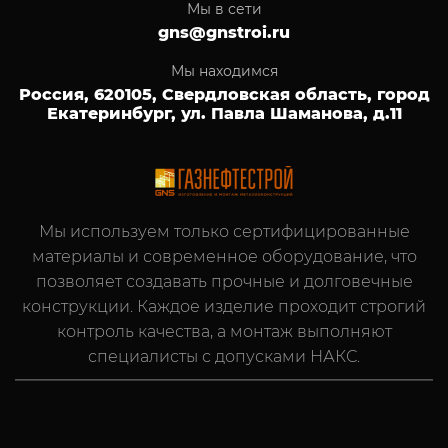
Мы в сети
gns@gnstroi.ru
Мы находимся
Россия, 620105, Свердловская область, город
Екатеринбург, ул. Павла Шаманова, д.11
Мы используем только сертифицированные
материалы и современное оборудование, что
позволяет создавать прочные и долговечные
конструкции. Каждое изделие проходит строгий
контроль качества, а монтаж выполняют
специалисты с допусками НАКС.