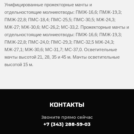
Унифицированные прожекторные мачты и
отдельностоящие молниеотводы: ПМЖ-16,6; ПМЖ-19,3;
ПМЖ-22,8; ПМС-18,4; ПМС-25,5; ПМС-30,5; МЖ-24,3;
МЖ-27; МЖ-30,6; МС-26,2; МС-33,2. Прожекторные мачты и
отдельностоящие молниеотводы: ПМЖ-16,6; ПМЖ-19,3;
ПМЖ-22,8; ПМС-24,0; ПМС-29,3; ПМС-32,5 МЖ-24,3;
МЖ-27,1; МЖ-30,6; МС-31,7; МС-37,0. Осветительные
мачты высотой 21, 28, 35 и 45 м. Мачты осветительные
высотой 15 м.
КОНТАКТЫ
Звоните прямо сейчас
+7 (343) 288-59-03