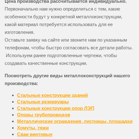
Цена производства рассчитывается индивидуально.
Первоначально нам нужно определиться с тем, какие
особенности будут у конкретной металлоконструкции,
какой материал потребуется использовать для ее
изготовления.
Оставьте заявку на сайте или звоните нам по указанным
телефонам, чтобы быстро согласовать все детали работы.
Используем ранее подготовленные чертежи, чтобы
создавать качественные конструкции.
Посмотреть другие виды металлоконструкций нашего
производства:
Cтальные конструкции зданий
Стальные резервуары
Стальные конструкции опор ЛЭП
Опоры трубопроводов
Металлические ограждения, лестницы, площадки
Хомуты, тяжи
Сваи винтовые