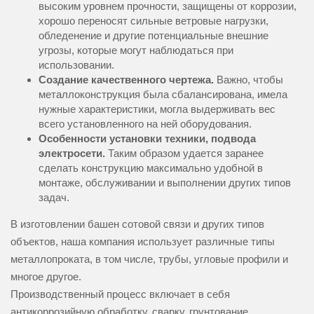
высоким уровнем прочности, защищены от коррозии,
хорошо переносят сильные ветровые нагрузки,
обледенение и другие потенциальные внешние
угрозы, которые могут наблюдаться при
использовании.
Создание качественного чертежа.
Важно, чтобы
металлоконструкция была сбалансирована, имела
нужные характеристики, могла выдерживать вес
всего установленного на ней оборудования.
Особенности установки техники, подвода
электросети.
Таким образом удается заранее
сделать конструкцию максимально удобной в
монтаже, обслуживании и выполнении других типов
задач.
В изготовлении башен сотовой связи и других типов
объектов, наша компания использует различные типы
металлопроката, в том числе, трубы, угловые профили и
многое другое.
Производственный процесс включает в себя
антикоррозийную обработку, сварку, грунтование,