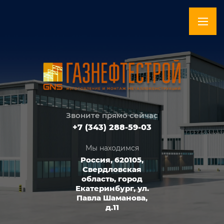
Звоните прямо сейчас
+7 (343) 288-59-03
Мы находимся
Россия, 620105,
Свердловская
область, город
Екатеринбург, ул.
Павла Шаманова,
д.11