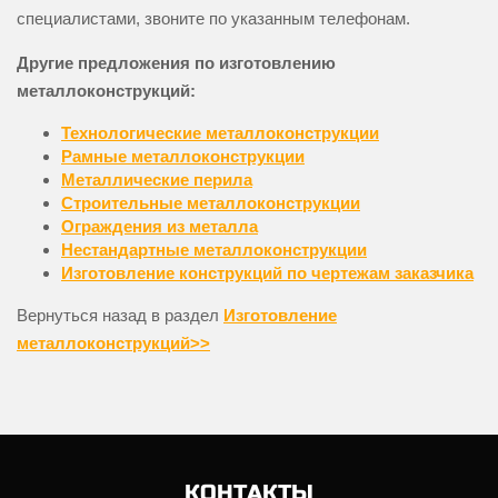
специалистами, звоните по указанным телефонам.
Другие предложения по изготовлению
металлоконструкций:
Технологические металлоконструкции
Рамные металлоконструкции
Металлические перила
Строительные металлоконструкции
Ограждения из металла
Нестандартные металлоконструкции
Изготовление конструкций по чертежам заказчика
Вернуться назад в раздел
Изготовление
металлоконструкций>>
КОНТАКТЫ