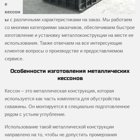
е
кессон
ы
с различными характеристиками на заказ. Мы работаем
со многими категориями заказчиков, обеспечиваем быстрое
изготовление и установку металлоконструкции на месте ее
использования. Также отвечаем на все интересующие
клиентов вопросы о производстве и предоставляемом
сервисе.
Особенности изготовления металлических
кессонов
Кессон – это металлическая конструкция, которая
используется как часть комплекта для обустройства
скважины. Он монтируется в специально подготовленное
рядом с устьем углубление.
Использование такой металлической конструкции
направлено на то, чтобы не допустить промерзания