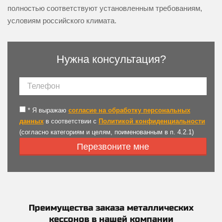
полностью соответствуют установленным требованиям,
условиям российского климата.
Нужна консультация?
*
Я выражаю
согласие на обработку персональных
данных
в соответствии с
Политикой конфиденциальности
(согласно категориям и целям, поименованным в п. 4.2.1)
Перезвоните мне
Преимущества заказа металлических
кессонов в нашей компании