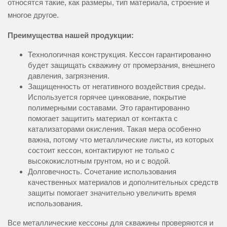
относятся такие, как размеры, тип материала, строение и
многое другое.
Преимущества нашей продукции:
Технологичная конструкция. Кессон гарантированно
будет защищать скважину от промерзания, внешнего
давления, загрязнения.
Защищенность от негативного воздействия среды.
Используется горячее цинкование, покрытие
полимерными составами. Это гарантированно
помогает защитить материал от контакта с
катализаторами окисления. Такая мера особенно
важна, потому что металлические листы, из которых
состоит кессон, контактируют не только с
высококислотным грунтом, но и с водой.
Долговечность. Сочетание использования
качественных материалов и дополнительных средств
защиты помогает значительно увеличить время
использования.
Все металлические кессоны для скважины проверяются и