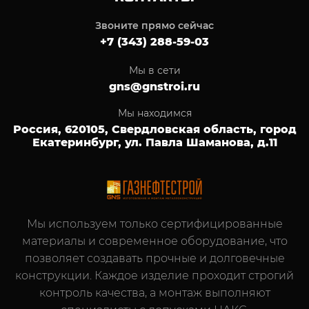
Звоните прямо сейчас
+7 (343) 288-59-03
Мы в сети
gns@gnstroi.ru
Мы находимся
Россия, 620105, Свердловская область, город
Екатеринбург, ул. Павла Шаманова, д.11
Мы используем только сертифицированные
материалы и современное оборудование, что
позволяет создавать прочные и долговечные
конструкции. Каждое изделие проходит строгий
контроль качества, а монтаж выполняют