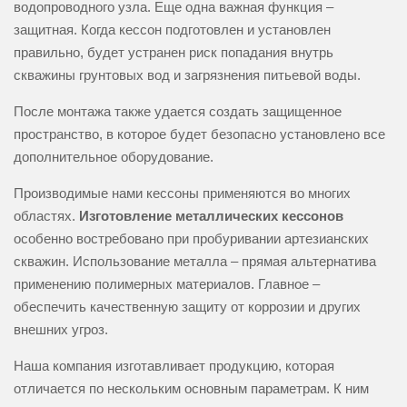
водопроводного узла. Еще одна важная функция –
защитная. Когда кессон подготовлен и установлен
правильно, будет устранен риск попадания внутрь
скважины грунтовых вод и загрязнения питьевой воды.
После монтажа также удается создать защищенное
пространство, в которое будет безопасно установлено все
дополнительное оборудование.
Производимые нами кессоны применяются во многих
областях.
Изготовление металлических кессонов
особенно востребовано при пробуривании артезианских
скважин. Использование металла – прямая альтернатива
применению полимерных материалов. Главное –
обеспечить качественную защиту от коррозии и других
внешних угроз.
Наша компания изготавливает продукцию, которая
отличается по нескольким основным параметрам. К ним