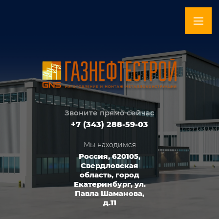
Звоните прямо сейчас
+7 (343) 288-59-03
Мы находимся
Россия, 620105,
Свердловская
область, город
Екатеринбург, ул.
Павла Шаманова,
д.11