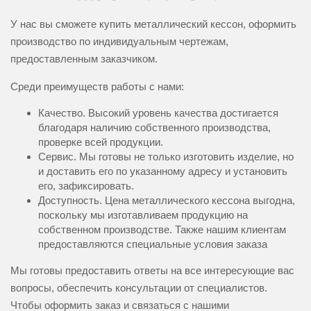
У нас вы сможете купить металлический кессон, оформить
производство по индивидуальным чертежам,
предоставленным заказчиком.
Среди преимуществ работы с нами:
Качество. Высокий уровень качества достигается
благодаря наличию собственного производства,
проверке всей продукции.
Сервис. Мы готовы не только изготовить изделие, но
и доставить его по указанному адресу и установить
его, зафиксировать.
Доступность. Цена металлического кессона
выгодна,
поскольку мы изготавливаем продукцию на
собственном производстве. Также нашим клиентам
предоставляются специальные условия заказа
Мы готовы предоставить ответы на все интересующие вас
вопросы, обеспечить консультации от специалистов.
Чтобы оформить заказ и связаться с нашими