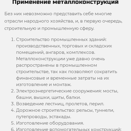
Применение металлоконструкций
Без них невозможно представить себе многие
отрасли народного хозяйства, и, в первую очередь,
строительную и промышленную сферу.
Строительство промышленных зданий:
производственных, торговых и складских
помещений, ангаров, комплексов.
Металлоконструкции уже давно очень
распространены в промышленном
строительстве, так как позволяют сократить
финансовые и временные затраты на их
изготовление и монтаж.
Электроэнергетические сооружения: мосты,
башни, вышки, щиты, балки.
Возведение лестниц, пролетов, перил.
Дорожное строительство: рельсы, туннели,
путепроводы, эстакады.
Изготовление оборудования.
Изготовление вспомогательных конструкций: