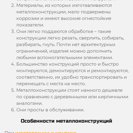
Материалы, из которых изготавливаются
металлоконструкции, мало подвержены
коррозии и имеют высокие огнестойкие
показатели.
Они легко поддаются обработке – такие
конструкции легко резать, сверлить, собирать,
разбирать, гнуть. Почти нет архитектурных
ограничений, изделия можно дополнить
любыми вспомогательными элементами.
Большинство конструкций просто и быстро
монтируются, демонтируются и ремонтируются,
соответственно, их удобно транспортировать и
перемещать с места на место.
Металлоконструкции стоят намного дешевле
по сравнению с деревянными или кирпичными
аналогами.
Они просты в обслуживании.
Особенности металлоконструкций
При
изготовлении и монтаже