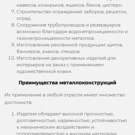
навесов, козырьков, ящиков, баков, цистерн.
Строительство ограждений: заборов, решеток,
оград.
Сооружение трубопроводов и резервуаров
возможно благодаря водонепроницаемости и
газонепроницаемости металлов.
Изготовление рекламной продукции: щитов,
баннеров, знаков, стендов.
Изготовление декоративных изделий для
интерьеров на заказ с применением
художественной ковки.
Преимущества металлоконструкций
Их применение в любой отрасли имеет множество
достоинств:
Изделия обладают высокой прочностью,
долговечностью, надежностью, устойчивостью
к механическим воздействиям и
сопротивляемостью к высоким нагрузкам.