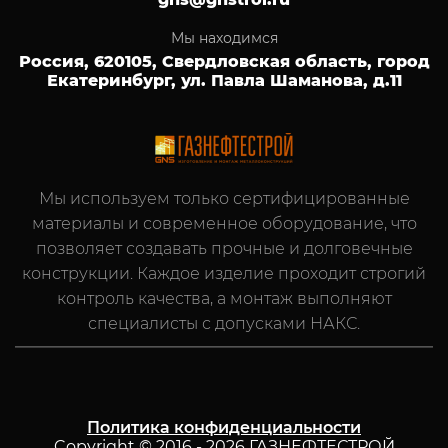
Мы находимся
Россия, 620105, Свердловская область, город
Екатеринбург, ул. Павла Шаманова, д.11
Мы используем только сертифицированные
материалы и современное оборудование, что
позволяет создавать прочные и долговечные
конструкции. Каждое изделие проходит строгий
контроль качества, а монтаж выполняют
специалисты с допусками НАКС.
Политика конфиденциальности
Copyright © 2016 - 2026 ГАЗНЕФТЕСТРОЙ