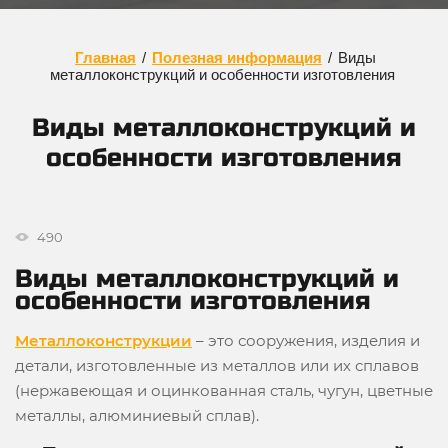
Главная
/
Полезная информация
/
Виды
металлоконструкций и особенности изготовления
Виды металлоконструкций и
особенности изготовления
490
Виды металлоконструкций и
особенности изготовления
Металлоконструкции
– это сооружения, изделия и
детали, изготовленные из металлов или их сплавов
(нержавеющая и оцинкованная сталь, чугун, цветные
металлы, алюминиевый сплав).