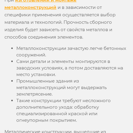
металлоконструкций
и в зависимости от
специфики применения осуществляется выбор
материала и технологий. Прочность сборного
изделия будет зависеть от свойств металлов и
способов соединения элементов.
Металлоконструкции зачастую легче бетонных
сооружений.
Сами детали и элементы монтируются в
заводских условиях, а потом доставляются на
место установки.
Промышленные здания из
металлоконструкций могут выдержать
землетрясение.
Такие конструкции требуют несложного
дополнительного ухода: обработку
специализированной краской или
огнеупорным покрытием.
Металлические конструкции, вышедшие из